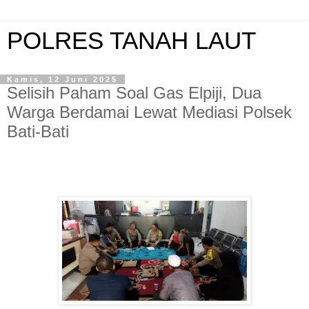
POLRES TANAH LAUT
Kamis, 12 Juni 2025
Selisih Paham Soal Gas Elpiji, Dua
Warga Berdamai Lewat Mediasi Polsek
Bati-Bati