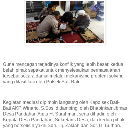
Guna mencegah terjadinya konflik yang lebih besar, kedua
belah pihak sepakat untuk menyelesaikan permasalahan
tersebut secara damai melalui mekanisme problem solving
yang difasilitasi oleh Polsek Bati-Bati.
Kegiatan mediasi dipimpin langsung oleh Kapolsek Bati-
Bati AKP Winarto, S.Sos, didampingi oleh Bhabinkamtibmas
Desa Pandahan Aiptu H. Surahman, serta dihadiri oleh
Kepala Desa Pandahan, Sekretaris Desa, dan kedua pihak
yang berselisih yakni Sdri. Hj. Zakiah dan Sdr. H. Burhan.