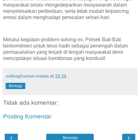
masyarakat selalu mengedepankan musyawarah dalam
menyelesaikan perbedaan, serta tidak mudah terpancing
emosi dalam menghadapi persoalan sehari-hari.
Melalui kegiatan problem solving ini, Polsek Bati-Bati
berkomitmen untuk terus hadir sebagai penengah dalam
permasalahan yang terjadi di tengah masyarakat demi
menciptakan situasi kamtibmas yang kondusif.
subbaghumas-restala
at
18.24
Berbagi
Tidak ada komentar:
Posting Komentar
‹
›
Beranda