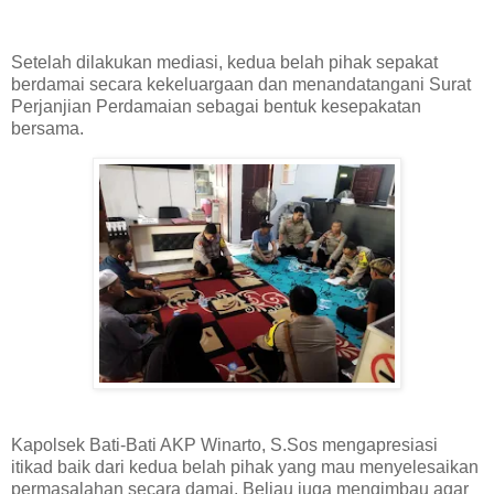
Setelah dilakukan mediasi, kedua belah pihak sepakat
berdamai secara kekeluargaan dan menandatangani Surat
Perjanjian Perdamaian sebagai bentuk kesepakatan
bersama.
Kapolsek Bati-Bati AKP Winarto, S.Sos mengapresiasi
itikad baik dari kedua belah pihak yang mau menyelesaikan
permasalahan secara damai. Beliau juga mengimbau agar