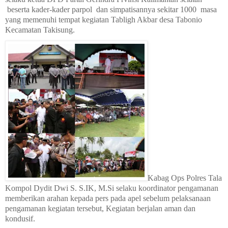
beserta kader-kader parpol dan simpatisannya sekitar 1000
masa
yang memenuhi tempat kegiatan Tabligh Akbar desa Tabonio
Kecamatan Takisung.
Kabag Ops Polres Tala
Kompol Dydit Dwi S. S.IK, M.Si selaku koordinator pengamanan
memberikan arahan kepada pers pada apel sebelum pelaksanaan
pengamanan kegiatan tersebut, Kegiatan berjalan aman dan
kondusif.