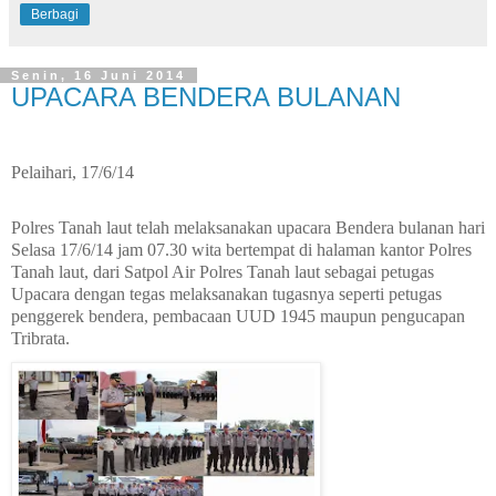
Berbagi
Senin, 16 Juni 2014
UPACARA BENDERA BULANAN
Pelaihari, 17/6/14
Polres Tanah laut telah melaksanakan upacara Bendera bulanan hari
Selasa 17/6/14 jam 07.30 wita bertempat di halaman kantor Polres
Tanah laut, dari Satpol Air Polres Tanah laut sebagai petugas
Upacara dengan tegas melaksanakan tugasnya seperti petugas
penggerek bendera, pembacaan UUD 1945 maupun pengucapan
Tribrata.