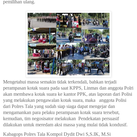
pemilihan ulang.
Mengetahui massa semakin tidak terkendali, bahkan terjadi
perampasan kotak suara pada saat KPPS, Linmas dan anggota Polri
akan membawa kotak suara ke kantor PPK, atas laporan dari Polisi
yang melakukan pengawalan kotak suara, maka
anggota Polisi
dari Polres Tala yang sudah siap siaga dapat mengejar dan
mengamankan para pelaku perampasan kotak suara tersebut,
kemudian, tim negosisator melakukan
Pendekatan persuasif
dilakukan untuk meredam aksi massa yang mulai tidak kondusif.
Kabagops Polres Tala Kompol Dydit Dwi S,S.IK, M.Si