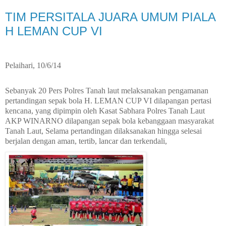
TIM PERSITALA JUARA UMUM PIALA
H LEMAN CUP VI
Pelaihari, 10/6/14
Sebanyak 20 Pers Polres Tanah laut melaksanakan pengamanan
pertandingan sepak bola H. LEMAN CUP VI dilapangan pertasi
kencana, yang dipimpin oleh Kasat Sabhara Polres Tanah Laut
AKP WINARNO dilapangan sepak bola kebanggaan masyarakat
Tanah Laut, Selama pertandingan dilaksanakan hingga selesai
berjalan dengan aman, tertib, lancar dan terkendali,