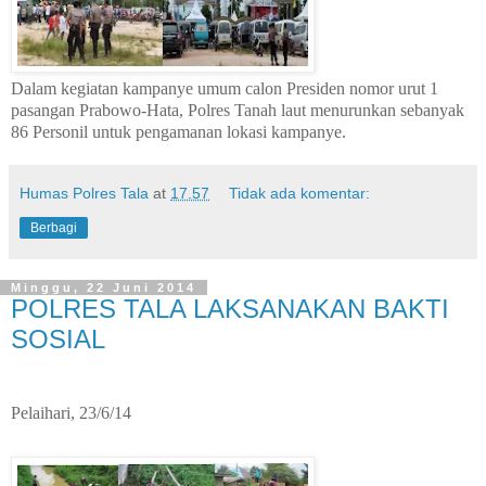
Dalam kegiatan kampanye umum calon Presiden nomor urut 1
pasangan Prabowo-Hata, Polres Tanah laut menurunkan sebanyak
86 Personil untuk pengamanan lokasi kampanye.
Humas Polres Tala
at
17.57
Tidak ada komentar:
Berbagi
Minggu, 22 Juni 2014
POLRES TALA LAKSANAKAN BAKTI
SOSIAL
Pelaihari, 23/6/14