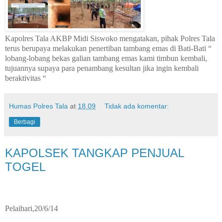
Kapolres Tala AKBP Midi Siswoko mengatakan, pihak Polres Tala
terus berupaya melakukan penertiban tambang emas di Bati-Bati “
lobang-lobang bekas galian tambang emas kami timbun kembali,
tujuannya supaya para penambang kesultan jika ingin kembali
beraktivitas “
Humas Polres Tala
at
18.09
Tidak ada komentar:
Berbagi
KAPOLSEK TANGKAP PENJUAL
TOGEL
Pelaihari,20/6/14