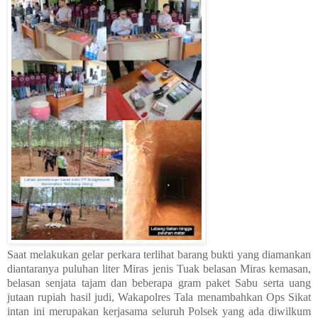
Saat melakukan gelar perkara terlihat barang bukti yang diamankan
diantaranya puluhan liter Miras jenis Tuak belasan Miras kemasan,
belasan senjata tajam dan beberapa gram paket Sabu serta uang
jutaan rupiah hasil judi, Wakapolres Tala menambahkan Ops Sikat
intan ini merupakan kerjasama seluruh Polsek yang ada diwilkum