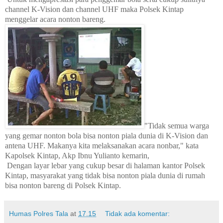
channel K-Vision dan channel UHF maka Polsek Kintap
menggelar acara nonton bareng.
"Tidak semua warga
yang gemar nonton bola bisa nonton piala dunia di K-Vision dan
antena UHF. Makanya kita melaksanakan acara nonbar," kata
Kapolsek Kintap, Akp Ibnu Yulianto kemarin,
Dengan layar lebar yang cukup besar di halaman kantor Polsek
Kintap, masyarakat yang tidak bisa nonton piala dunia di rumah
bisa nonton bareng di Polsek Kintap.
Humas Polres Tala
at
17.15
Tidak ada komentar: