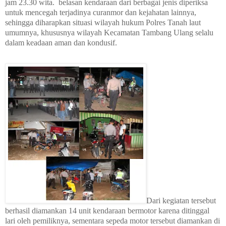
jam 23.30 wita.
belasan kendaraan dari berbagai jenis diperiksa
untuk mencegah terjadinya curanmor dan kejahatan lainnya,
sehingga diharapkan situasi wilayah hukum Polres Tanah laut
umumnya, khususnya wilayah Kecamatan Tambang Ulang selalu
dalam keadaan aman dan kondusif.
Dari kegiatan tersebut
berhasil diamankan 14 unit kendaraan bermotor karena ditinggal
lari oleh pemiliknya, sementara sepeda motor tersebut diamankan di