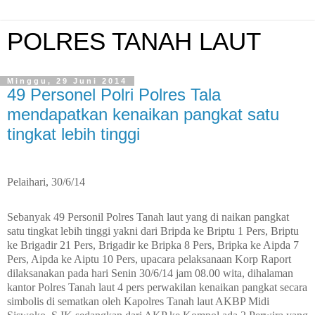
POLRES TANAH LAUT
Minggu, 29 Juni 2014
49 Personel Polri Polres Tala
mendapatkan kenaikan pangkat satu
tingkat lebih tinggi
Pelaihari, 30/6/14
Sebanyak 49 Personil Polres Tanah laut yang di naikan pangkat
satu tingkat lebih tinggi yakni dari Bripda ke Briptu 1 Pers, Briptu
ke Brigadir 21 Pers, Brigadir ke Bripka 8 Pers, Bripka ke Aipda 7
Pers, Aipda ke Aiptu 10 Pers, upacara pelaksanaan Korp Raport
dilaksanakan pada hari Senin 30/6/14 jam 08.00 wita, dihalaman
kantor Polres Tanah laut 4 pers perwakilan kenaikan pangkat secara
simbolis di sematkan oleh Kapolres Tanah laut AKBP Midi