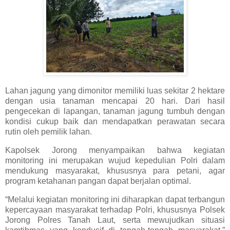
Lahan jagung yang dimonitor memiliki luas sekitar 2 hektare
dengan usia tanaman mencapai 20 hari. Dari hasil
pengecekan di lapangan, tanaman jagung tumbuh dengan
kondisi cukup baik dan mendapatkan perawatan secara
rutin oleh pemilik lahan.
Kapolsek Jorong menyampaikan bahwa kegiatan
monitoring ini merupakan wujud kepedulian Polri dalam
mendukung masyarakat, khususnya para petani, agar
program ketahanan pangan dapat berjalan optimal.
“Melalui kegiatan monitoring ini diharapkan dapat terbangun
kepercayaan masyarakat terhadap Polri, khususnya Polsek
Jorong Polres Tanah Laut, serta mewujudkan situasi