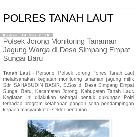
POLRES TANAH LAUT
Kamis, 14 Mei 2026
Polsek Jorong Monitoring Tanaman
Jagung Warga di Desa Simpang Empat
Sungai Baru
Tanah Laut
- Personel Polsek Jorong Polres Tanah Laut
melaksanakan kegiatan monitoring tanaman jagung milik
Sdr. SAHABUDIN BASIR, S.Sos di Desa Simpang Empat
Sungai Baru, Kecamatan Jorong, Kabupaten Tanah Laut.
Kegiatan ini dilakukan sebagai bentuk dukungan Polri
terhadap program ketahanan pangan serta pendampingan
kepada masyarakat di sektor pertanian.