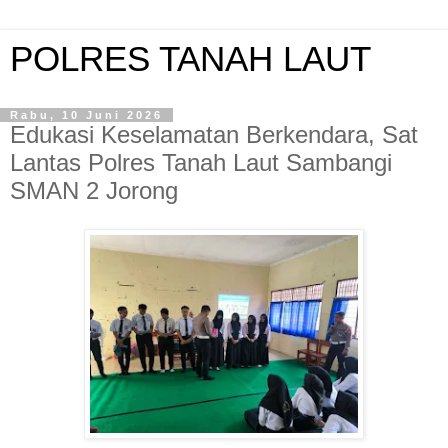
POLRES TANAH LAUT
Rabu, 10 Juni 2026
Edukasi Keselamatan Berkendara, Sat
Lantas Polres Tanah Laut Sambangi
SMAN 2 Jorong