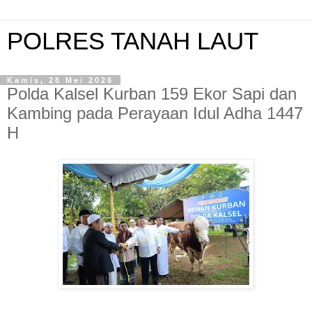
POLRES TANAH LAUT
Kamis, 28 Mei 2026
Polda Kalsel Kurban 159 Ekor Sapi dan
Kambing pada Perayaan Idul Adha 1447
H