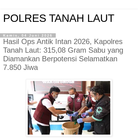
POLRES TANAH LAUT
Kamis, 04 Juni 2026
Hasil Ops Antik Intan 2026, Kapolres
Tanah Laut: 315,08 Gram Sabu yang
Diamankan Berpotensi Selamatkan
7.850 Jiwa