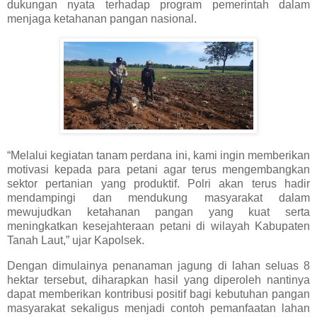
dukungan nyata terhadap program pemerintah dalam
menjaga ketahanan pangan nasional.
“Melalui kegiatan tanam perdana ini, kami ingin memberikan
motivasi kepada para petani agar terus mengembangkan
sektor pertanian yang produktif. Polri akan terus hadir
mendampingi dan mendukung masyarakat dalam
mewujudkan ketahanan pangan yang kuat serta
meningkatkan kesejahteraan petani di wilayah Kabupaten
Tanah Laut,” ujar Kapolsek.
Dengan dimulainya penanaman jagung di lahan seluas 8
hektar tersebut, diharapkan hasil yang diperoleh nantinya
dapat memberikan kontribusi positif bagi kebutuhan pangan
masyarakat sekaligus menjadi contoh pemanfaatan lahan