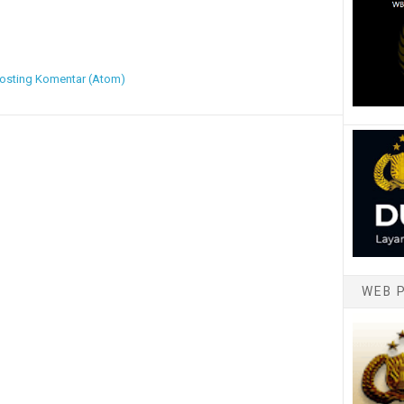
osting Komentar (Atom)
WEB 