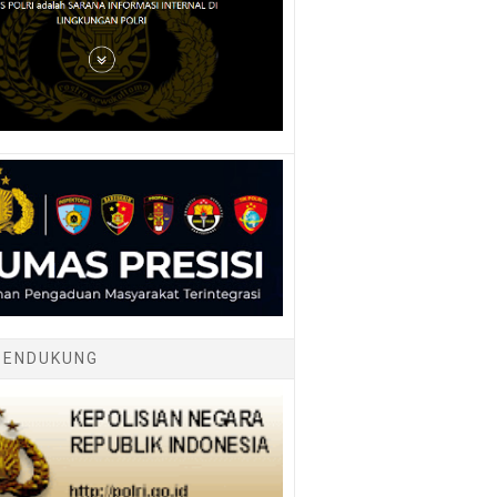
PENDUKUNG