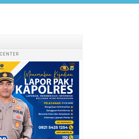
 CENTER