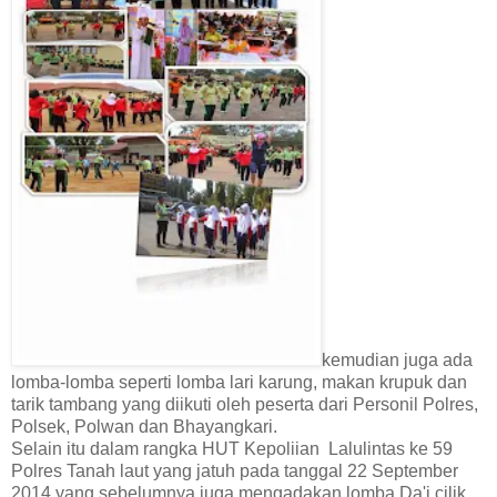
kemudian juga ada
lomba-lomba seperti lomba lari karung, makan krupuk dan
tarik tambang yang diikuti oleh peserta dari Personil Polres,
Polsek, Polwan dan Bhayangkari.
Selain itu dalam rangka HUT Kepoliian Lalulintas ke 59
Polres Tanah laut yang jatuh pada tanggal 22 September
2014 yang sebelumnya juga mengadakan lomba Da'i cilik