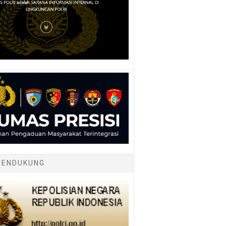
PENDUKUNG