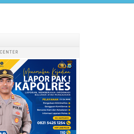
 CENTER