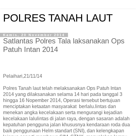
POLRES TANAH LAUT
Kamis, 20 November 2014
Satlantas Polres Tala laksanakan Ops
Patuh Intan 2014
Pelaihari,21/11/14
Polres Tanah laut telah melaksanakan Ops Patuh Intan
2014 yang dilaksanakan selama 14 hari pada tanggal 3
hingga 16 Nopember 2014, Operasi tersebut bertujuan
menciptakan ketaatan masyarakat
berlalu.lintas dan
menekan angka kecelakaan serta mengurangi kejadian
kecelakaan lalulintas di jalan raya, dengan sasaran adalah
kepatuhan pengguna jalan khususnya kendaraan roda dua
baik penggunaan Helm standart (SNI), dan kelengkapan