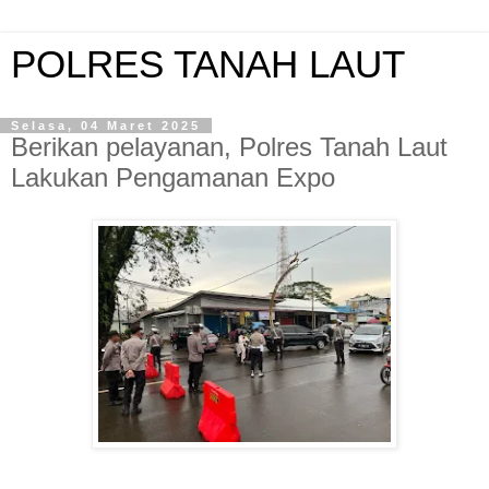
POLRES TANAH LAUT
Selasa, 04 Maret 2025
Berikan pelayanan, Polres Tanah Laut
Lakukan Pengamanan Expo