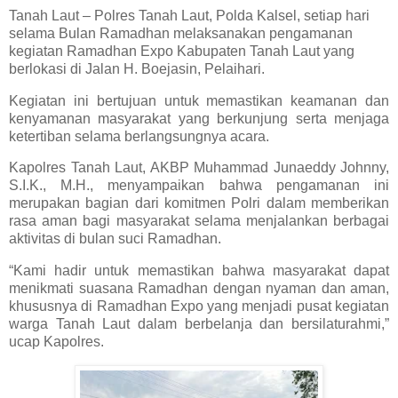
Tanah Laut – Polres Tanah Laut, Polda Kalsel, setiap hari
selama Bulan Ramadhan melaksanakan pengamanan
kegiatan Ramadhan Expo Kabupaten Tanah Laut yang
berlokasi di Jalan H. Boejasin, Pelaihari.
Kegiatan ini bertujuan untuk memastikan keamanan dan
kenyamanan masyarakat yang berkunjung serta menjaga
ketertiban selama berlangsungnya acara.
Kapolres Tanah Laut, AKBP Muhammad Junaeddy Johnny,
S.I.K., M.H., menyampaikan bahwa pengamanan ini
merupakan bagian dari komitmen Polri dalam memberikan
rasa aman bagi masyarakat selama menjalankan berbagai
aktivitas di bulan suci Ramadhan.
“Kami hadir untuk memastikan bahwa masyarakat dapat
menikmati suasana Ramadhan dengan nyaman dan aman,
khususnya di Ramadhan Expo yang menjadi pusat kegiatan
warga Tanah Laut dalam berbelanja dan bersilaturahmi,”
ucap Kapolres.