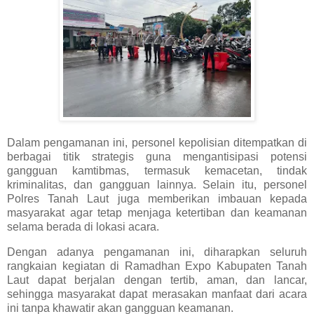
Dalam pengamanan ini, personel kepolisian ditempatkan di
berbagai titik strategis guna mengantisipasi potensi
gangguan kamtibmas, termasuk kemacetan, tindak
kriminalitas, dan gangguan lainnya. Selain itu, personel
Polres Tanah Laut juga memberikan imbauan kepada
masyarakat agar tetap menjaga ketertiban dan keamanan
selama berada di lokasi acara.
Dengan adanya pengamanan ini, diharapkan seluruh
rangkaian kegiatan di Ramadhan Expo Kabupaten Tanah
Laut dapat berjalan dengan tertib, aman, dan lancar,
sehingga masyarakat dapat merasakan manfaat dari acara
ini tanpa khawatir akan gangguan keamanan.