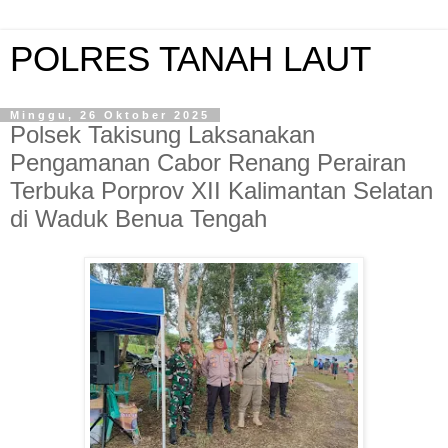
POLRES TANAH LAUT
Minggu, 26 Oktober 2025
Polsek Takisung Laksanakan
Pengamanan Cabor Renang Perairan
Terbuka Porprov XII Kalimantan Selatan
di Waduk Benua Tengah