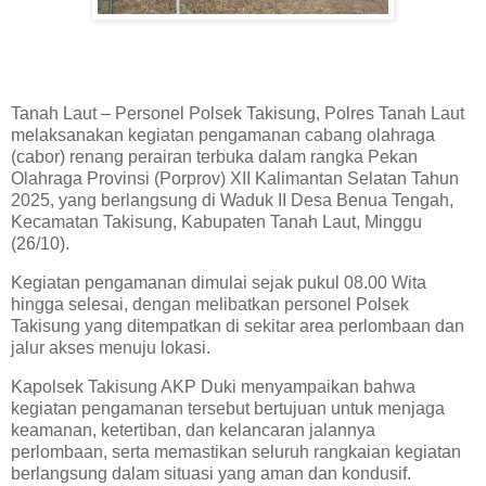
Tanah Laut – Personel Polsek Takisung, Polres Tanah Laut
melaksanakan kegiatan pengamanan cabang olahraga
(cabor) renang perairan terbuka dalam rangka Pekan
Olahraga Provinsi (Porprov) XII Kalimantan Selatan Tahun
2025, yang berlangsung di Waduk II Desa Benua Tengah,
Kecamatan Takisung, Kabupaten Tanah Laut, Minggu
(26/10).
Kegiatan pengamanan dimulai sejak pukul 08.00 Wita
hingga selesai, dengan melibatkan personel Polsek
Takisung yang ditempatkan di sekitar area perlombaan dan
jalur akses menuju lokasi.
Kapolsek Takisung AKP Duki menyampaikan bahwa
kegiatan pengamanan tersebut bertujuan untuk menjaga
keamanan, ketertiban, dan kelancaran jalannya
perlombaan, serta memastikan seluruh rangkaian kegiatan
berlangsung dalam situasi yang aman dan kondusif.