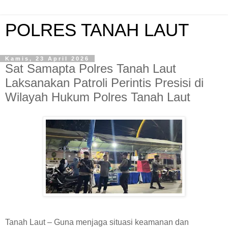
POLRES TANAH LAUT
Kamis, 23 April 2026
Sat Samapta Polres Tanah Laut
Laksanakan Patroli Perintis Presisi di
Wilayah Hukum Polres Tanah Laut
Tanah Laut – Guna menjaga situasi keamanan dan