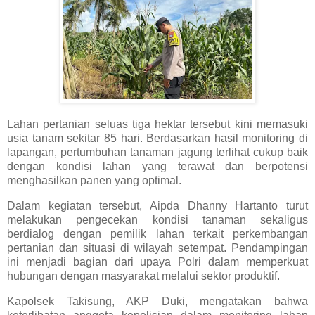
Lahan pertanian seluas tiga hektar tersebut kini memasuki
usia tanam sekitar 85 hari. Berdasarkan hasil monitoring di
lapangan, pertumbuhan tanaman jagung terlihat cukup baik
dengan kondisi lahan yang terawat dan berpotensi
menghasilkan panen yang optimal.
Dalam kegiatan tersebut, Aipda Dhanny Hartanto turut
melakukan pengecekan kondisi tanaman sekaligus
berdialog dengan pemilik lahan terkait perkembangan
pertanian dan situasi di wilayah setempat. Pendampingan
ini menjadi bagian dari upaya Polri dalam memperkuat
hubungan dengan masyarakat melalui sektor produktif.
Kapolsek Takisung, AKP Duki, mengatakan bahwa