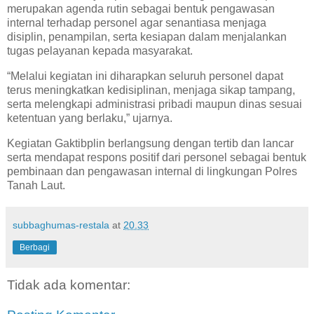
merupakan agenda rutin sebagai bentuk pengawasan
internal terhadap personel agar senantiasa menjaga
disiplin, penampilan, serta kesiapan dalam menjalankan
tugas pelayanan kepada masyarakat.
“Melalui kegiatan ini diharapkan seluruh personel dapat
terus meningkatkan kedisiplinan, menjaga sikap tampang,
serta melengkapi administrasi pribadi maupun dinas sesuai
ketentuan yang berlaku,” ujarnya.
Kegiatan Gaktibplin berlangsung dengan tertib dan lancar
serta mendapat respons positif dari personel sebagai bentuk
pembinaan dan pengawasan internal di lingkungan Polres
Tanah Laut.
subbaghumas-restala
at
20.33
Berbagi
Tidak ada komentar: