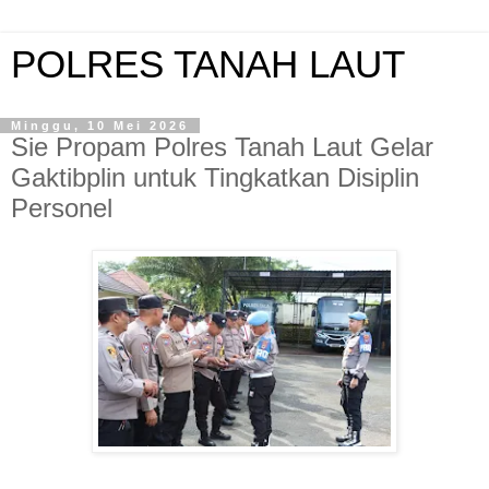
POLRES TANAH LAUT
Minggu, 10 Mei 2026
Sie Propam Polres Tanah Laut Gelar
Gaktibplin untuk Tingkatkan Disiplin
Personel