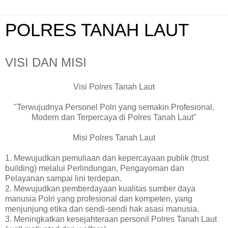
POLRES TANAH LAUT
VISI DAN MISI
Visi Polres Tanah Laut
"Terwujudnya Personel Polri yang semakin Profesional,
Modern dan Terpercaya di Polres Tanah Laut"
Misi Polres Tanah Laut
1. Mewujudkan pemuliaan dan kepercayaan publik (trust
building) melalui Perlindungan, Pengayoman dan
Pelayanan sampai lini terdepan.
2. Mewujudkan pemberdayaan kualitas sumber daya
manusia Polri yang profesional dan kompeten, yang
menjunjung etika dan sendi-sendi hak asasi manusia.
3. Meningkatkan kesejahteraan personil Polres Tanah Laut